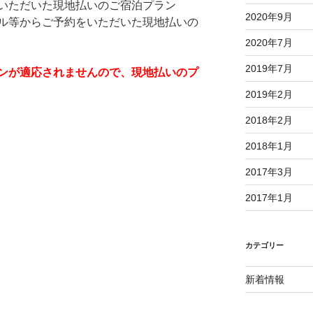
いただいた現地払いのご宿泊プラン
2020年9月
ル等からご予約をいただいた現地払いの
2020年7月
2019年7月
ンが適応されませんので、現地払いのプ
2019年2月
2018年2月
2018年1月
2017年3月
2017年1月
カテゴリー
新着情報