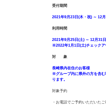
受付期間
2021年9月23日(木・祝) ～ 12月
利用時間
2021年9月25日(土) ～ 12月3
※2022年1月1日(土)チェック
対 象
長崎県内在住のお客様
※グループ内に県外の方を含む
ります。
対象予約
・お電話でご予約いただいたご