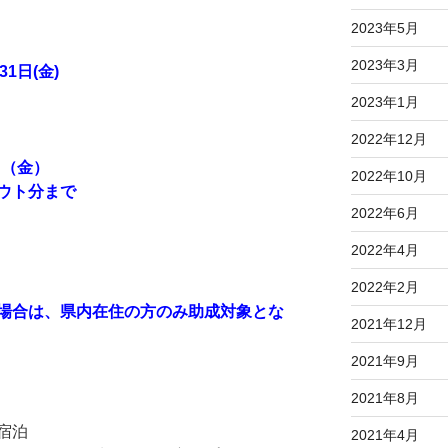
2023年5月
2023年3月
31日(金)
2023年1月
2022年12月
1日（金）
2022年10月
アウト分まで
2022年6月
2022年4月
2022年2月
場合は、県内在住の方のみ助成対象とな
2021年12月
2021年9月
2021年8月
宿泊
2021年4月