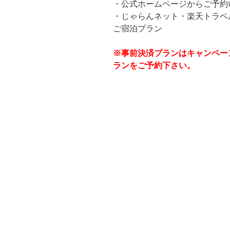
・公式ホームページからご予約
・じゃらんネット・楽天トラベ
ご宿泊プラン
※事前決済プランはキャンペー
ランをご予約下さい。